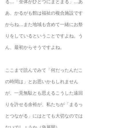
る…「全体がひとつにまとまる」…あ
あ、かるがも館は福祉の複合施設です
からね…また地域も含めて一緒にお祭
りをしているということですよね。う
ん、最初からそうですよね。
ここまで読んでみて「何だったんだこ
の時間は」とお思いかもしれません
が、一見無駄とも思えるこうした遠回
りを許せる余裕が、私たちが「まるっ
とつながる」にはとても大切なのでは
ないでしょうか（急展開）。