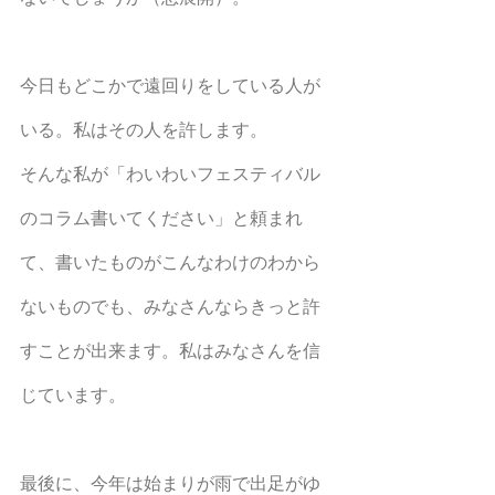
今日もどこかで遠回りをしている人が
いる。私はその人を許します。
そんな私が「わいわいフェスティバル
のコラム書いてください」と頼まれ
て、書いたものがこんなわけのわから
ないものでも、みなさんならきっと許
すことが出来ます。私はみなさんを信
じています。
最後に、今年は始まりが雨で出足がゆ