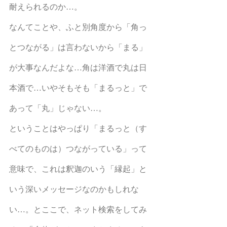
耐えられるのか…。
なんてことや、ふと別角度から「角っ
とつながる」は言わないから「まる」
が大事なんだよな…角は洋酒で丸は日
本酒で…いやそもそも「まるっと」で
あって「丸」じゃない…。
ということはやっぱり「まるっと（す
べてのものは）つながっている」って
意味で、これは釈迦のいう「縁起」と
いう深いメッセージなのかもしれな
い…。とここで、ネット検索をしてみ