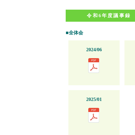
令和6年度議事録
■全体会
2024/06
2025/01