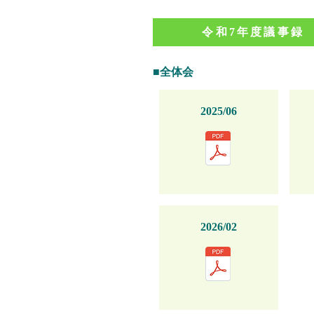
令和7年度議事録
■全体会
2025/06
2026/02