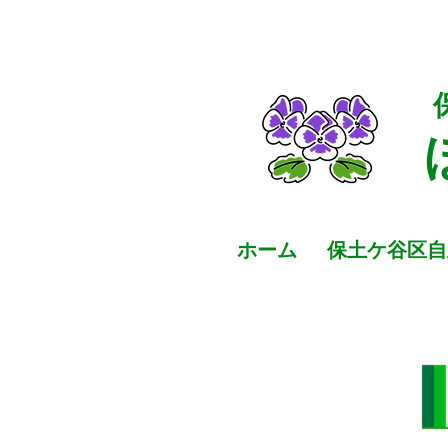
ホーム
保土ケ谷区自