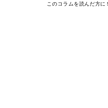
このコラムを読んだ方に