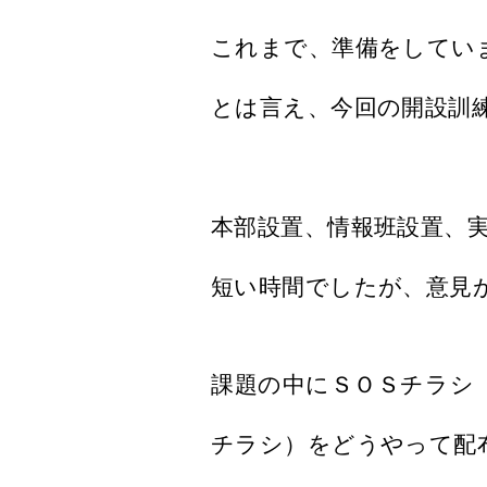
これまで、準備をしてい
とは言え、今回の開設訓
本部設置、情報班設置、
短い時間でしたが、意見
課題の中にＳＯＳチラシ
チラシ）をどうやって配