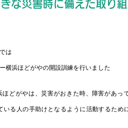
大きな災害時に備えた取り組
では
ンター横浜ほどがやの開設訓練を行いました
横浜ほどがやは、災害がおきた時、障害があっ
ている人の手助けとなるように活動するため