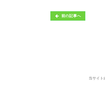
前の記事へ
当サイト