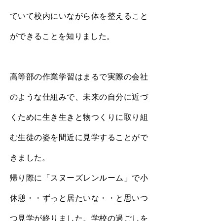
ていて校内にいながら体を整えること
ができることを知りました。
高等部の作業学習はまるで実際の会社
のような仕組みで、未来の自分に近づ
くために生き生きと物つくりに取り組
む生徒の姿を間近に見学することがで
きました。
帰り際に「スヌーズレンルーム」で小
休憩・・ずっと居たいな・・と思いつ
つ見学が終りました。学校の過ごしを