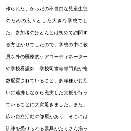
作られた、からだの不自由な児童生徒
のための広々とした大きな学校でし
た。参加者のほとんどは初めて訪問す
る方ばかりでしたので、学校の中に教
員以外の医療的ケアコーディネーター
や学校看護師、学校司書等専門職が複
数配置されていること、多職種がお互
いに連携しながら充実した支援を行っ
ていることに大変驚きました。また、
広い自立活動の部屋があり、そこには
訓練を受けられる器具がたくさん揃っ