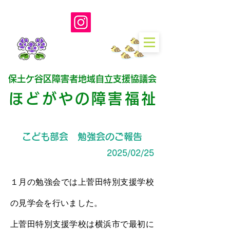
保土ケ谷区障害者地域自立支援協議会
ほどがやの障害福
祉
こども部会 勉強会のご報告
2025/02/25
１月の勉強会では上菅田特別支援学校
の見学会を行いました。
上菅田特別支援学校は横浜市で最初に