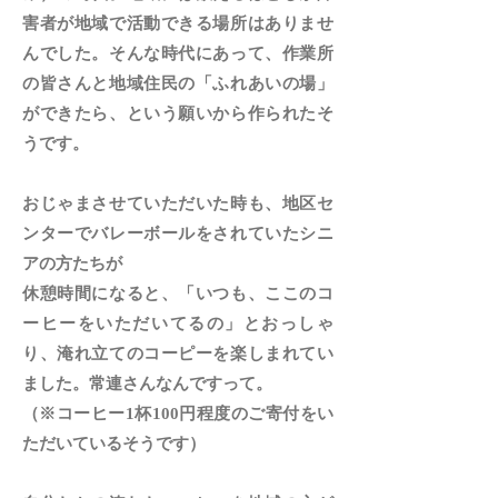
害者が地域で活動できる場所はありませ
んでした。そんな時代にあって、作業所
の皆さんと地域住民の「ふれあいの場」
ができたら、という願いから作られたそ
うです。
おじゃまさせていただいた時も、地区セ
ンターでバレーボールをされていたシニ
アの方たちが
休憩時間になると、「いつも、ここのコ
ーヒーをいただいてるの」とおっしゃ
り、淹れ立てのコーピーを楽しまれてい
ました。常連さんなんですって。
（※コーヒー1杯100円程度のご寄付をい
ただいているそうです）